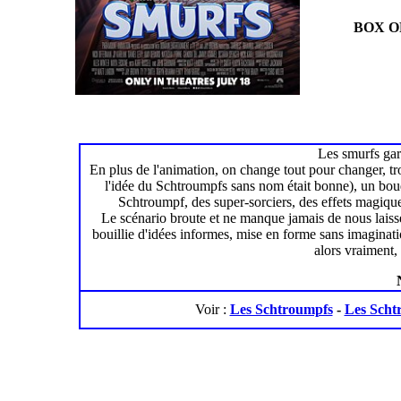
BOX O
Les smurfs gar
En plus de l'animation, on change tout pour changer, 
l'idée du Schtroumpfs sans nom était bonne), un bou
Schtroumpf, des super-sorciers, des effets magique
Le scénario broute et ne manque jamais de nous laisser
bouillie d'idées informes, mise en forme sans imaginatio
alors vraiment, 
Voir :
Les Schtroumpfs
-
Les Scht